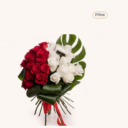
Filtre