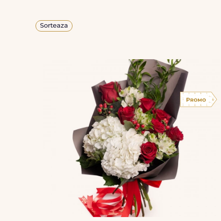
Sorteaza