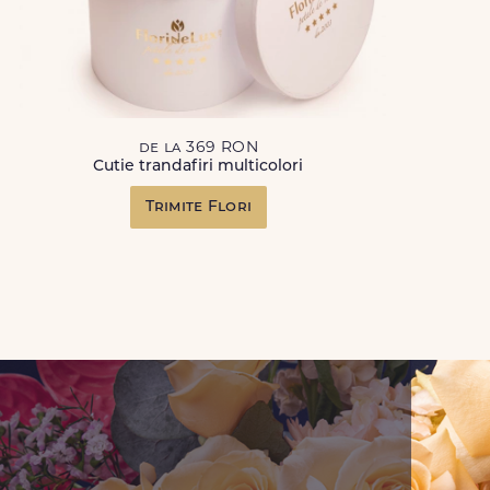
de la 369 RON
Cutie trandafiri multicolori
Trimite Flori