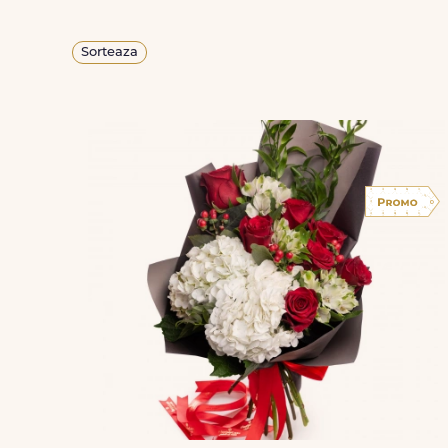
Sorteaza