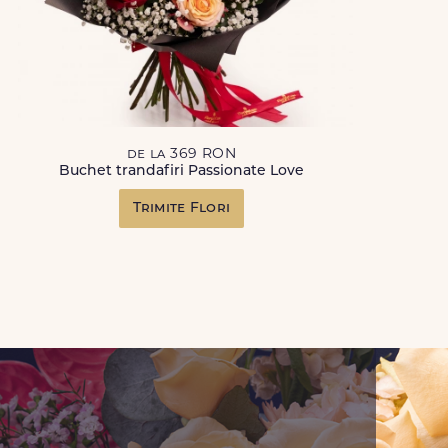
de la 369 RON
Buchet trandafiri Passionate Love
Trimite Flori