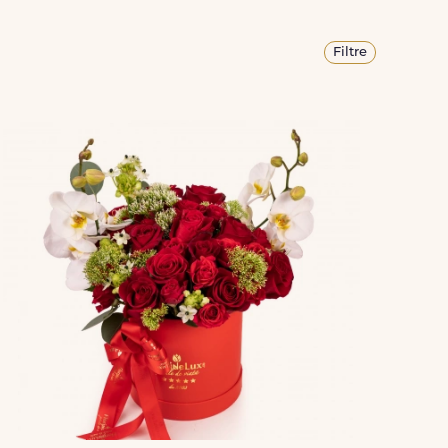
Filtre