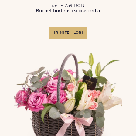
de la 259 RON
Buchet hortensii si craspedia
Trimite Flori