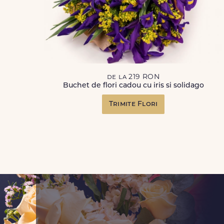
de la 219 RON
Buchet de flori cadou cu iris si solidago
Trimite Flori