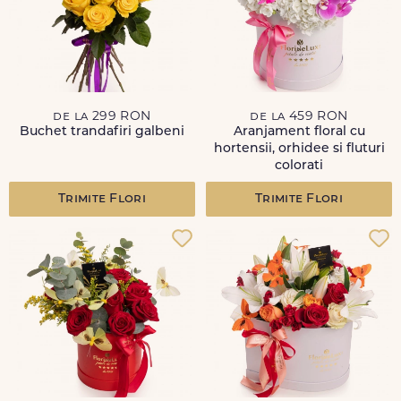
de la 299 RON
de la 459 RON
Buchet trandafiri galbeni
Aranjament floral cu
hortensii, orhidee si fluturi
colorati
Trimite Flori
Trimite Flori