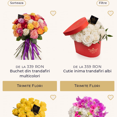
Sorteaza
Filtre
de la 339 RON
de la 359 RON
Buchet din trandafiri
Cutie inima trandafiri albi
multicolori
Trimite Flori
Trimite Flori