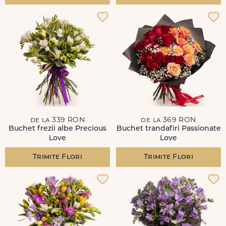
de la 339 RON
de la 369 RON
Buchet frezii albe Precious
Buchet trandafiri Passionate
Love
Love
Trimite Flori
Trimite Flori