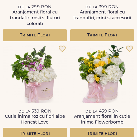
de la 299 RON
de la 399 RON
Aranjament floral cu
Aranjament floral cu
trandafiri rosii si fluturi
trandafiri, crini si accesorii
colorati
Trimite Flori
Trimite Flori
de la 539 RON
de la 459 RON
Cutie inima roz cu flori albe
Aranjament floral in cutie
Honest Love
inima Flowerbomb
Trimite Flori
Trimite Flori