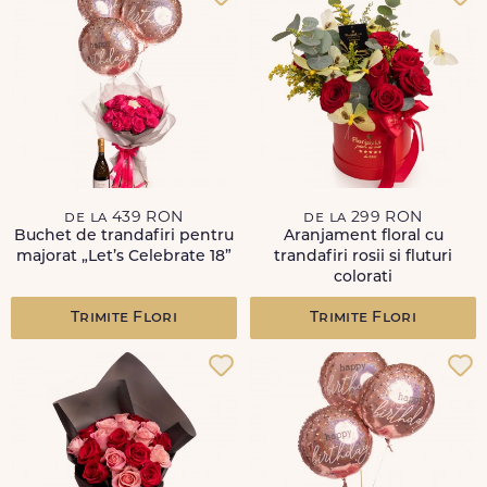
de la 439 RON
de la 299 RON
Buchet de trandafiri pentru
Aranjament floral cu
majorat „Let’s Celebrate 18”
trandafiri rosii si fluturi
colorati
Trimite Flori
Trimite Flori