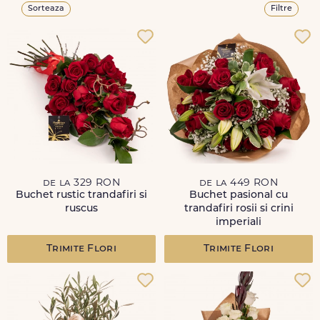
Sorteaza
Filtre
de la 329 RON
de la 449 RON
Buchet rustic trandafiri si
Buchet pasional cu
ruscus
trandafiri rosii si crini
imperiali
Trimite Flori
Trimite Flori