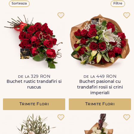
Sorteaza
Filtre
de la 329 RON
de la 449 RON
Buchet rustic trandafiri si
Buchet pasional cu
ruscus
trandafiri rosii si crini
imperiali
Trimite Flori
Trimite Flori