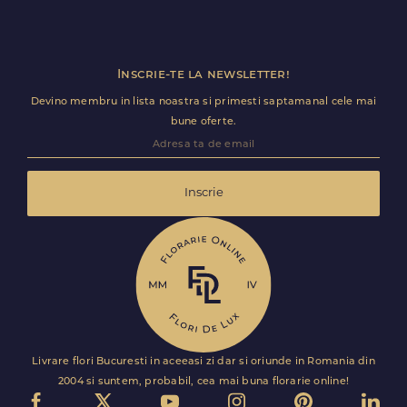
Inscrie-te la newsletter!
Devino membru in lista noastra si primesti saptamanal cele mai
bune oferte.
Inscrie
Livrare flori Bucuresti in aceeasi zi dar si oriunde in Romania din
2004 si suntem, probabil, cea mai buna florarie online!