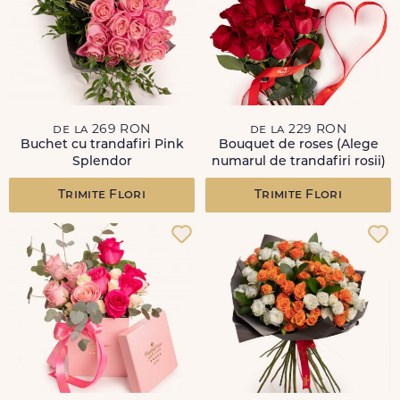
de la 269 RON
de la 229 RON
Buchet cu trandafiri Pink
Bouquet de roses (Alege
Splendor
numarul de trandafiri rosii)
Trimite Flori
Trimite Flori