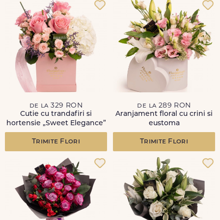
de la 329 RON
de la 289 RON
Cutie cu trandafiri si
Aranjament floral cu crini si
hortensie „Sweet Elegance”
eustoma
Trimite Flori
Trimite Flori