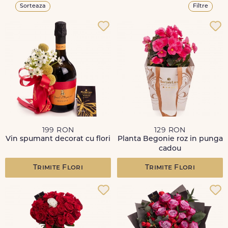
Sorteaza
Filtre
199 RON
129 RON
Vin spumant decorat cu flori
Planta Begonie roz in punga
cadou
Trimite Flori
Trimite Flori