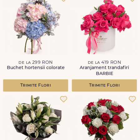
de la 299 RON
de la 419 RON
Buchet hortensii colorate
Aranjament trandafiri
BARBIE
Trimite Flori
Trimite Flori