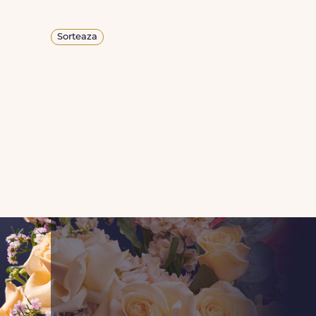
Sorteaza