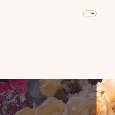
Filtre