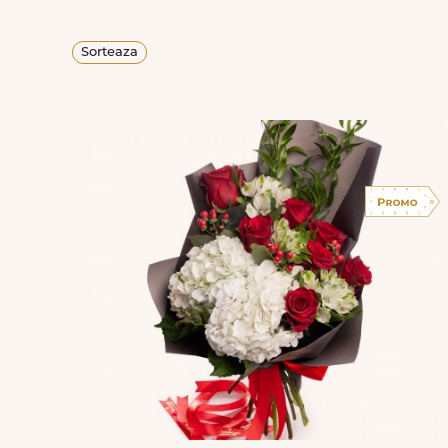
Sorteaza