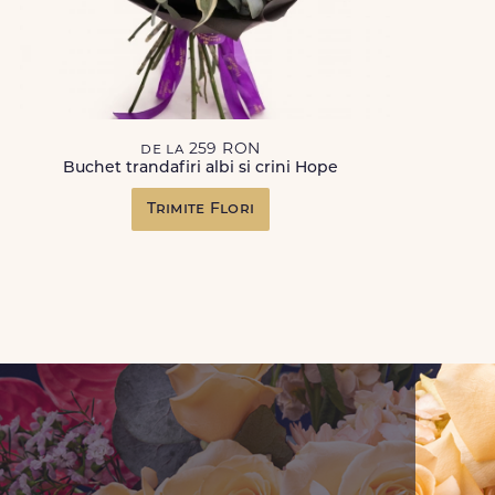
de la 259 RON
Buchet trandafiri albi si crini Hope
Trimite Flori