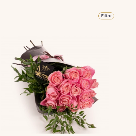
Filtre