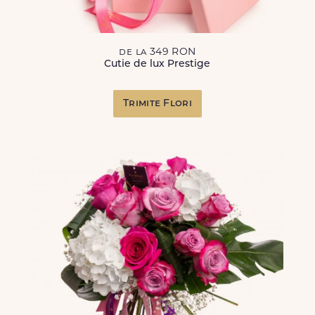
de la 349 RON
Cutie de lux Prestige
Trimite Flori