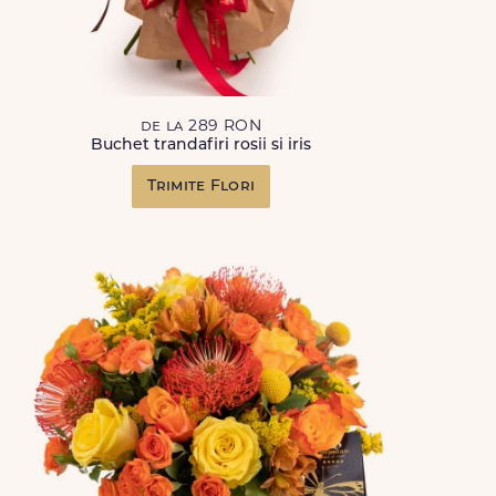
de la 289 RON
Buchet trandafiri rosii si iris
Trimite Flori