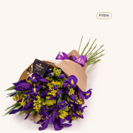
Filtre