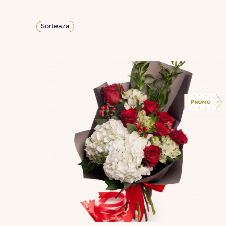
Sorteaza