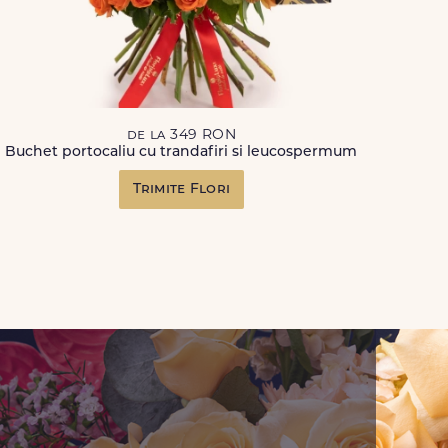
de la 349 RON
Buchet portocaliu cu trandafiri si leucospermum
Trimite Flori