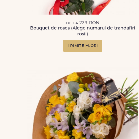
de la 229 RON
Bouquet de roses (Alege numarul de trandafiri
rosii)
Trimite Flori