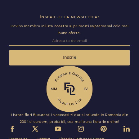
Inscrie-te la newsletter!
Devino membru in lista noastra si primesti saptamanal cele mai
bune oferte.
Inscrie
Livrare flori Bucuresti in aceeasi zi dar si oriunde in Romania din
2004 si suntem, probabil, cea mai buna florarie online!