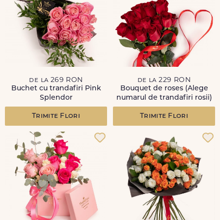
de la 269 RON
de la 229 RON
Buchet cu trandafiri Pink
Bouquet de roses (Alege
Splendor
numarul de trandafiri rosii)
Trimite Flori
Trimite Flori