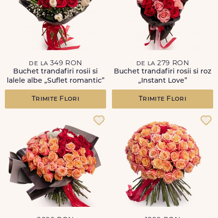
de la 349 RON
de la 279 RON
Buchet trandafiri rosii si
Buchet trandafiri rosii si roz
lalele albe „Suflet romantic”
„Instant Love”
Trimite Flori
Trimite Flori