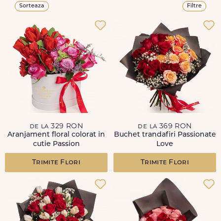
Sorteaza
Filtre
de la 329 RON
de la 369 RON
Aranjament floral colorat in
Buchet trandafiri Passionate
cutie Passion
Love
Trimite Flori
Trimite Flori