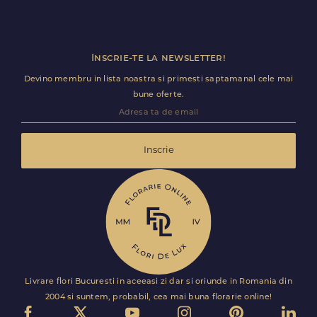
Inscrie-te la newsletter!
Devino membru in lista noastra si primesti saptamanal cele mai
bune oferte.
Inscrie
Livrare flori Bucuresti in aceeasi zi dar si oriunde in Romania din
2004 si suntem, probabil, cea mai buna florarie online!