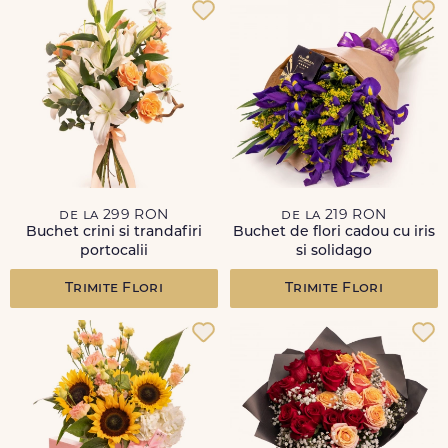
de la 299 RON
de la 219 RON
Buchet crini si trandafiri
Buchet de flori cadou cu iris
portocalii
si solidago
Trimite Flori
Trimite Flori