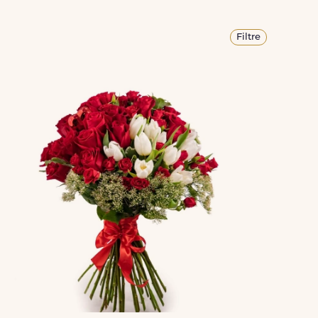
Filtre