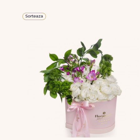
Sorteaza