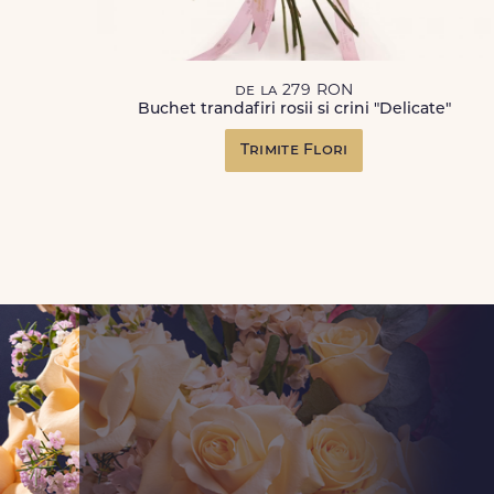
de la 279 RON
Buchet trandafiri rosii si crini "Delicate"
Trimite Flori