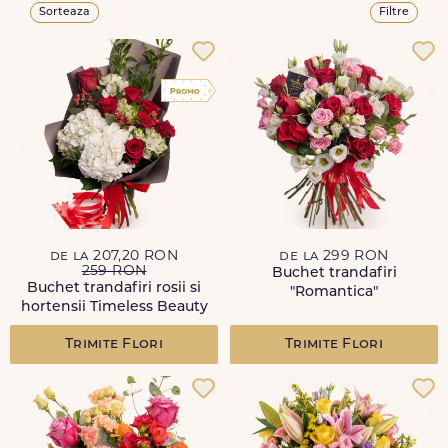
Sorteaza
Filtre
de la 207,20 RON
de la 299 RON
259 RON
Buchet trandafiri
Buchet trandafiri rosii si
"Romantica"
hortensii Timeless Beauty
Trimite Flori
Trimite Flori