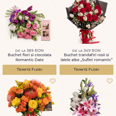
de la 389 RON
de la 349 RON
Buchet flori si ciocolata
Buchet trandafiri rosii si
Romantic Date
lalele albe „Suflet romantic”
Trimite Flori
Trimite Flori