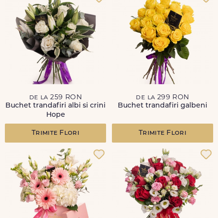
de la 259 RON
de la 299 RON
Buchet trandafiri albi si crini
Buchet trandafiri galbeni
Hope
Trimite Flori
Trimite Flori