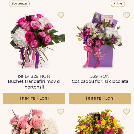
Sorteaza
Filtre
de la 329 RON
539 RON
Buchet trandafiri mov si
Cos cadou flori si ciocolata
hortensii
Trimite Flori
Trimite Flori