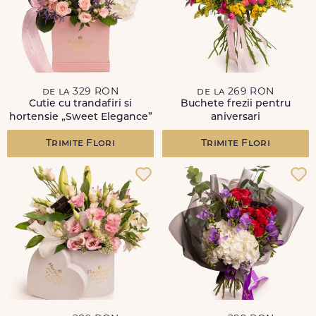
de la 329 RON
de la 269 RON
Cutie cu trandafiri si
Buchete frezii pentru
hortensie „Sweet Elegance”
aniversari
Trimite Flori
Trimite Flori