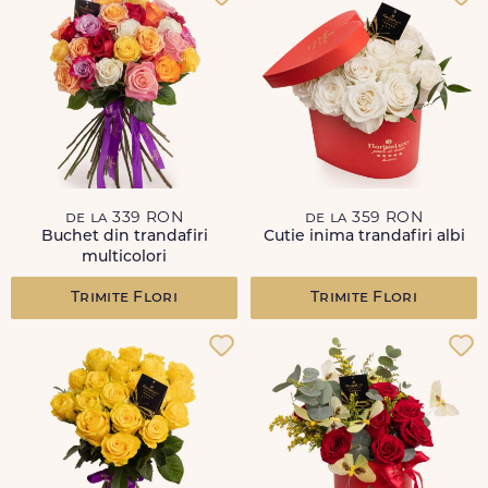
de la 339 RON
de la 359 RON
Buchet din trandafiri
Cutie inima trandafiri albi
multicolori
Trimite Flori
Trimite Flori