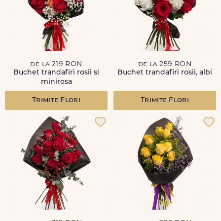
de la 219 RON
de la 259 RON
Buchet trandafiri rosii si
Buchet trandafiri rosii, albi
minirosa
Trimite Flori
Trimite Flori