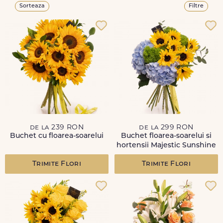
Sorteaza
Filtre
de la 239 RON
de la 299 RON
Buchet cu floarea-soarelui
Buchet floarea-soarelui si
hortensii Majestic Sunshine
Trimite Flori
Trimite Flori