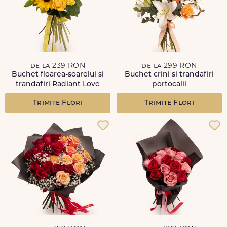
de la 239 RON
de la 299 RON
Buchet floarea-soarelui si
Buchet crini si trandafiri
trandafiri Radiant Love
portocalii
Trimite Flori
Trimite Flori