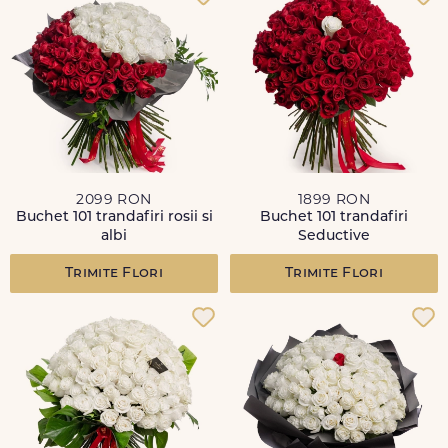
2099 RON
1899 RON
Buchet 101 trandafiri rosii si
Buchet 101 trandafiri
albi
Seductive
Trimite Flori
Trimite Flori