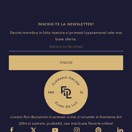
Inscrie-te la newsletter!
Devino membru in lista noastra si primesti saptamanal cele mai
bune oferte.
Inscrie
Livrare flori Bucuresti in aceeasi zi dar si oriunde in Romania din
2004 si suntem, probabil, cea mai buna florarie online!