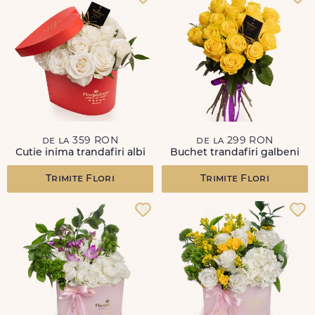
de la 359 RON
de la 299 RON
Cutie inima trandafiri albi
Buchet trandafiri galbeni
Trimite Flori
Trimite Flori