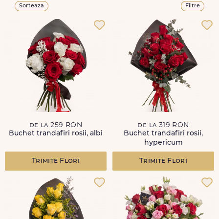
Sorteaza
Filtre
de la 259 RON
de la 319 RON
Buchet trandafiri rosii, albi
Buchet trandafiri rosii,
hypericum
Trimite Flori
Trimite Flori