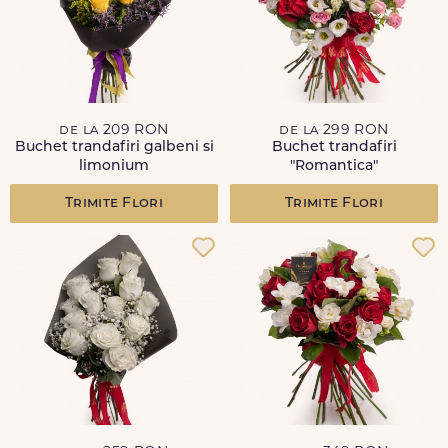
de la 209 RON
de la 299 RON
Buchet trandafiri galbeni si
Buchet trandafiri
limonium
"Romantica"
Trimite Flori
Trimite Flori