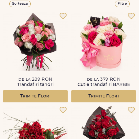
Sorteaza
Filtre
de la 289 RON
de la 379 RON
Trandafiri tandri
Cutie trandafiri BARBIE
Trimite Flori
Trimite Flori