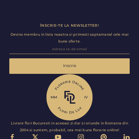
Inscrie-te la newsletter!
Devino membru in lista noastra si primesti saptamanal cele mai
bune oferte.
Inscrie
Livrare flori Bucuresti in aceeasi zi dar si oriunde in Romania din
2004 si suntem, probabil, cea mai buna florarie online!