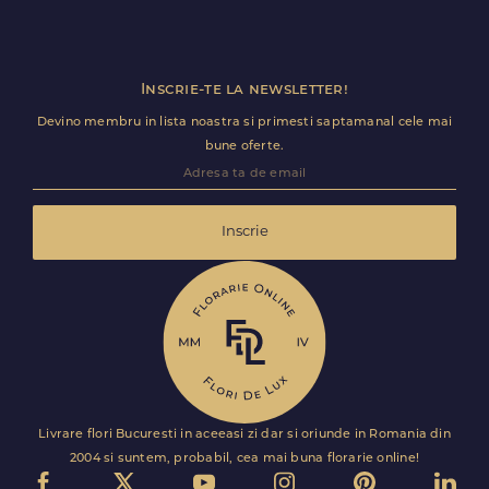
Inscrie-te la newsletter!
Devino membru in lista noastra si primesti saptamanal cele mai
bune oferte.
Inscrie
Livrare flori Bucuresti in aceeasi zi dar si oriunde in Romania din
2004 si suntem, probabil, cea mai buna florarie online!