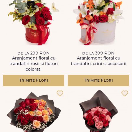
de la 299 RON
de la 399 RON
Aranjament floral cu
Aranjament floral cu
trandafiri rosii si fluturi
trandafiri, crini si accesorii
colorati
Trimite Flori
Trimite Flori