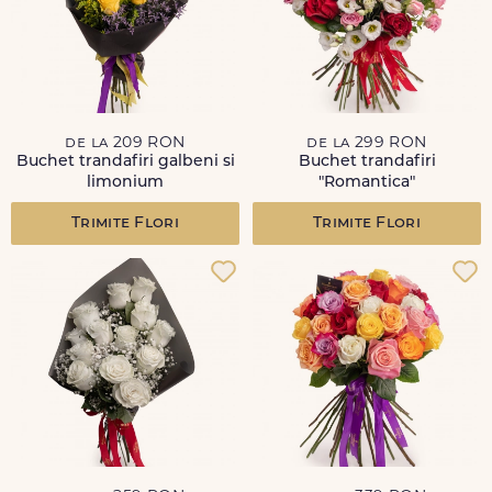
de la 209 RON
de la 299 RON
Buchet trandafiri galbeni si
Buchet trandafiri
limonium
"Romantica"
Trimite Flori
Trimite Flori