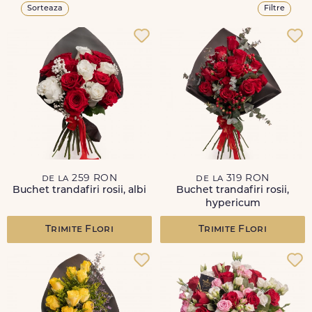
Sorteaza
Filtre
de la 259 RON
de la 319 RON
Buchet trandafiri rosii, albi
Buchet trandafiri rosii,
hypericum
Trimite Flori
Trimite Flori