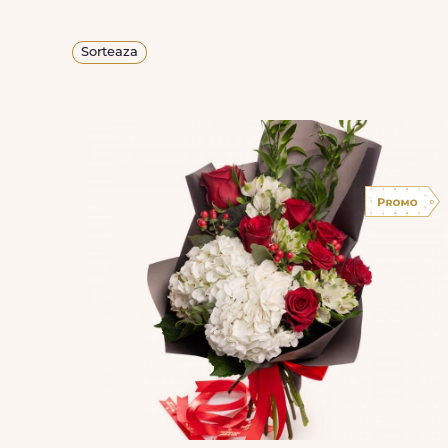
Sorteaza