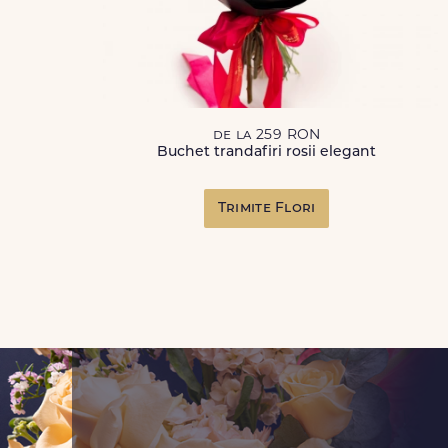
de la 259 RON
Buchet trandafiri rosii elegant
Trimite Flori