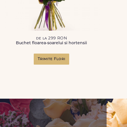
de la 299 RON
Buchet floarea-soarelui si hortensii
Trimite Flori