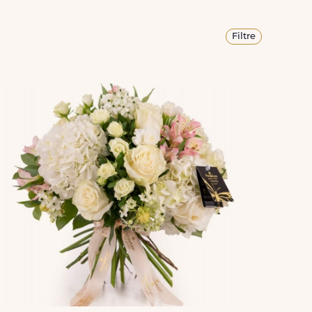
Filtre