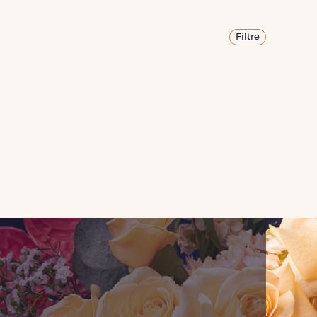
Filtre