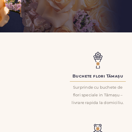
Buchete flori Tămașu
Surprinde cu buchete de
flori speciale in Tămașu –
livrare rapida la domiciliu.