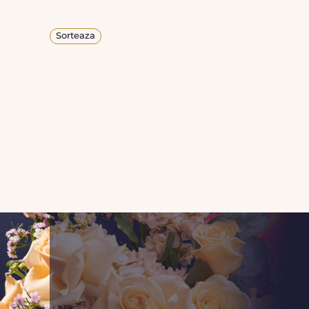
Sorteaza