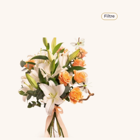
Filtre