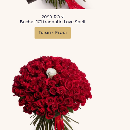
2099 RON
Buchet 101 trandafiri Love Spell
Trimite Flori