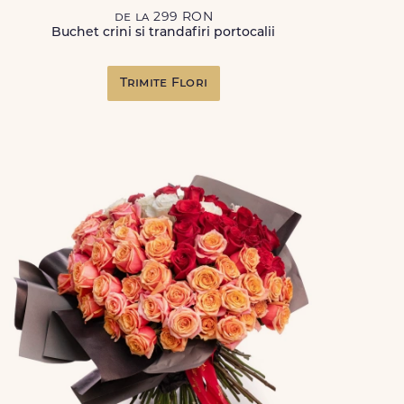
de la 299 RON
Buchet crini si trandafiri portocalii
Trimite Flori