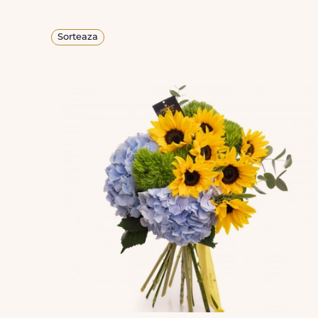
Sorteaza