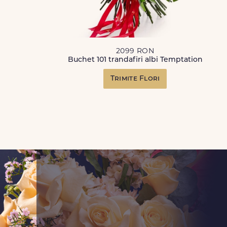
2099 RON
Buchet 101 trandafiri albi Temptation
Trimite Flori