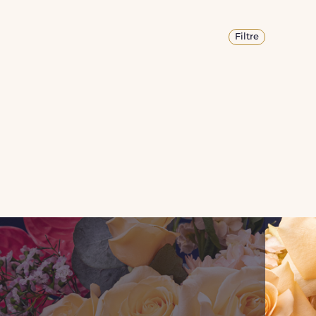
Filtre