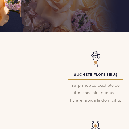
Buchete flori Teiuș
Surprinde cu buchete de
flori speciale in Teiuș –
livrare rapida la domiciliu.