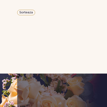
Sorteaza