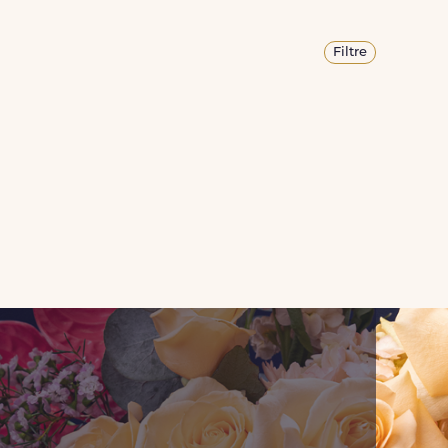
Filtre