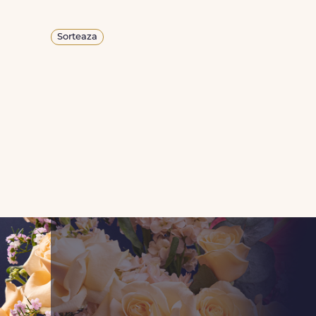
Sorteaza