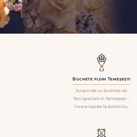
Buchete flori Temeșești
Surprinde cu buchete de
flori speciale in Temeșești –
livrare rapida la domiciliu.