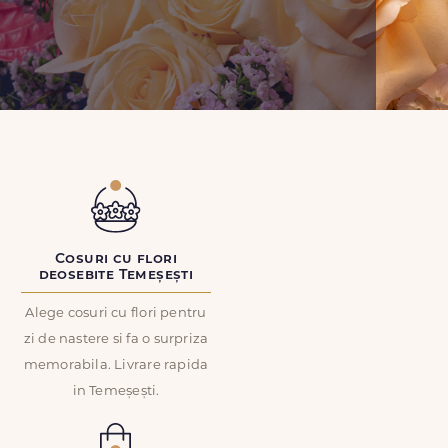
Cosuri cu flori
deosebite Temeșești
Alege cosuri cu flori pentru
zi de nastere si fa o surpriza
memorabila. Livrare rapida
in Temeșești.