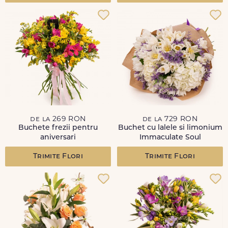
de la 269 RON
de la 729 RON
Buchete frezii pentru
Buchet cu lalele si limonium
aniversari
Immaculate Soul
Trimite Flori
Trimite Flori