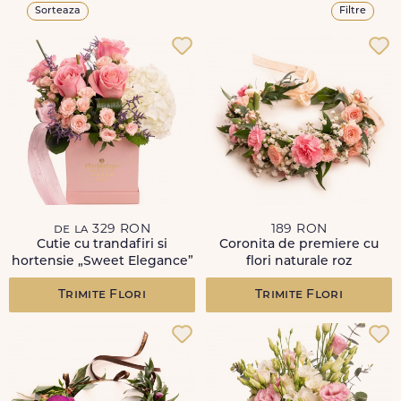
Sorteaza
Filtre
de la 329 RON
189 RON
Cutie cu trandafiri si
Coronita de premiere cu
hortensie „Sweet Elegance”
flori naturale roz
Trimite Flori
Trimite Flori