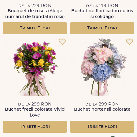
de la 229 RON
de la 219 RON
Bouquet de roses (Alege
Buchet de flori cadou cu iris
numarul de trandafiri rosii)
si solidago
Trimite Flori
Trimite Flori
de la 299 RON
de la 299 RON
Buchet frezii colorate Vivid
Buchet hortensii colorate
Love
Trimite Flori
Trimite Flori