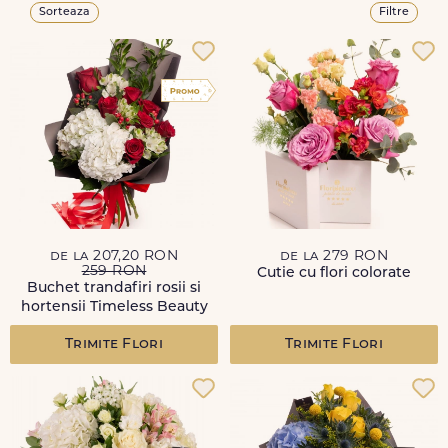
Sorteaza
Filtre
de la 207,20 RON
de la 279 RON
259 RON
Cutie cu flori colorate
Buchet trandafiri rosii si
hortensii Timeless Beauty
Trimite Flori
Trimite Flori