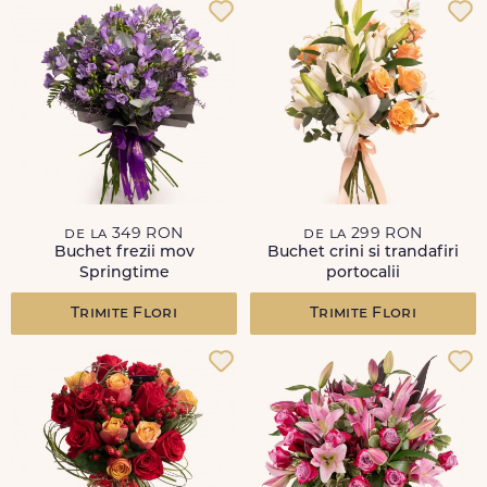
de la 349 RON
de la 299 RON
Buchet frezii mov
Buchet crini si trandafiri
Springtime
portocalii
Trimite Flori
Trimite Flori