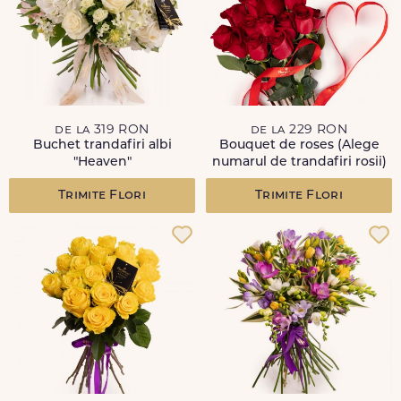
de la 319 RON
de la 229 RON
Buchet trandafiri albi
Bouquet de roses (Alege
"Heaven"
numarul de trandafiri rosii)
Trimite Flori
Trimite Flori