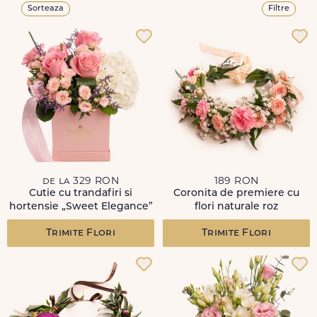
Sorteaza
Filtre
de la 329 RON
189 RON
Cutie cu trandafiri si
Coronita de premiere cu
hortensie „Sweet Elegance”
flori naturale roz
Trimite Flori
Trimite Flori