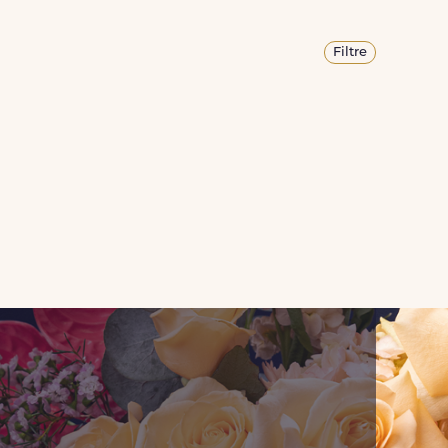
Filtre