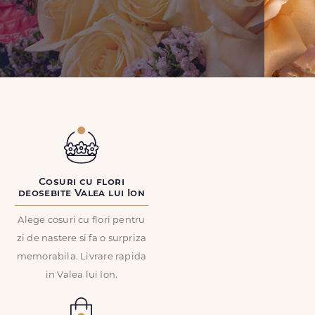
Cosuri cu flori
deosebite Valea lui Ion
Alege cosuri cu flori pentru
zi de nastere si fa o surpriza
memorabila. Livrare rapida
in Valea lui Ion.