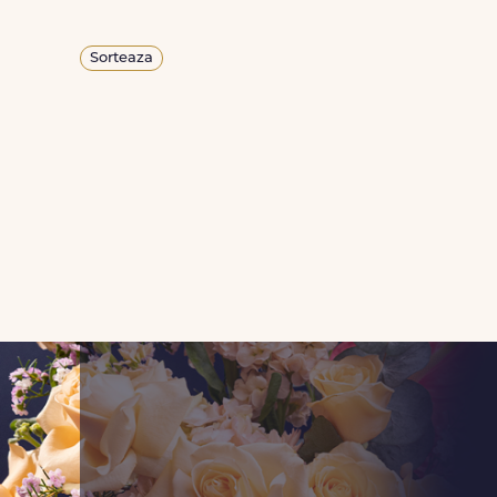
Sorteaza