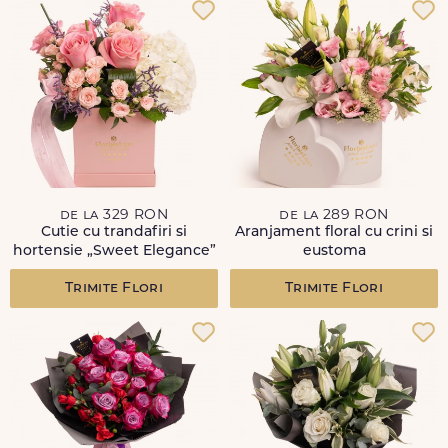
de la 329 RON
de la 289 RON
Cutie cu trandafiri si
Aranjament floral cu crini si
hortensie „Sweet Elegance”
eustoma
Trimite Flori
Trimite Flori