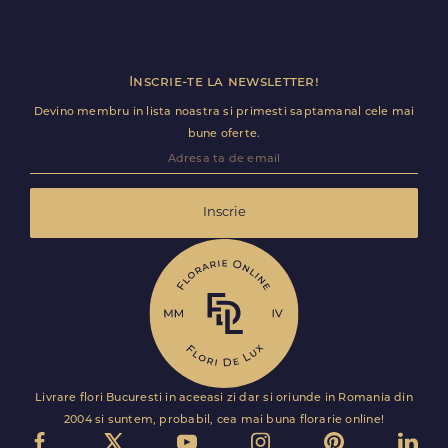
Inscrie-te la newsletter!
Devino membru in lista noastra si primesti saptamanal cele mai
bune oferte.
Inscrie
Livrare flori Bucuresti in aceeasi zi dar si oriunde in Romania din
2004 si suntem, probabil, cea mai buna florarie online!