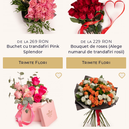
de la 269 RON
de la 229 RON
Buchet cu trandafiri Pink
Bouquet de roses (Alege
Splendor
numarul de trandafiri rosii)
Trimite Flori
Trimite Flori