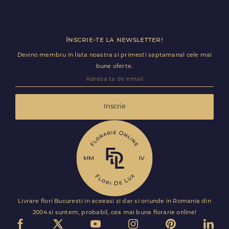
Inscrie-te la newsletter!
Devino membru in lista noastra si primesti saptamanal cele mai
bune oferte.
Inscrie
Livrare flori Bucuresti in aceeasi zi dar si oriunde in Romania din
2004 si suntem, probabil, cea mai buna florarie online!