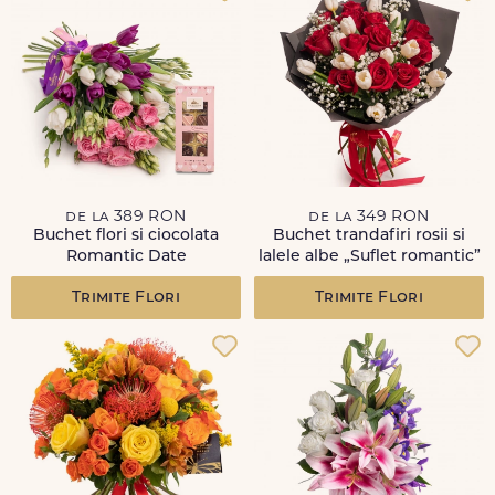
de la 389 RON
de la 349 RON
Buchet flori si ciocolata
Buchet trandafiri rosii si
Romantic Date
lalele albe „Suflet romantic”
Trimite Flori
Trimite Flori