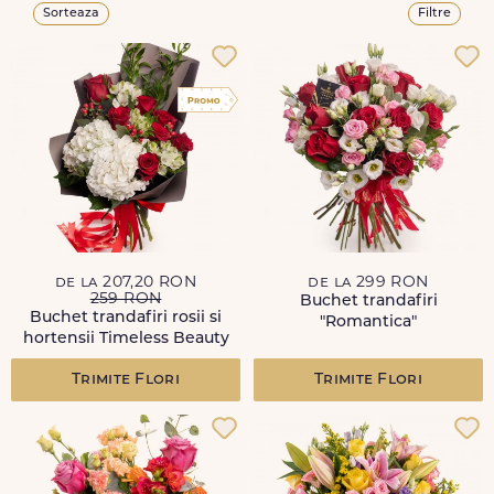
Sorteaza
Filtre
de la 207,20 RON
de la 299 RON
259 RON
Buchet trandafiri
Buchet trandafiri rosii si
"Romantica"
hortensii Timeless Beauty
Trimite Flori
Trimite Flori