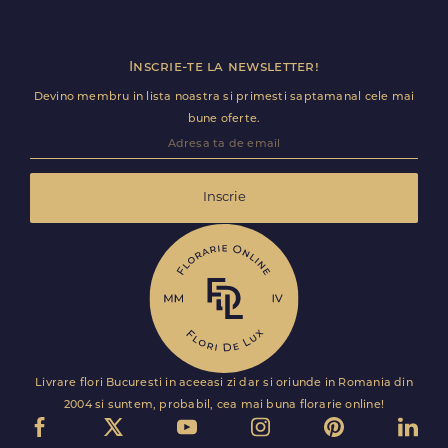
Inscrie-te la newsletter!
Devino membru in lista noastra si primesti saptamanal cele mai
bune oferte.
Inscrie
Livrare flori Bucuresti in aceeasi zi dar si oriunde in Romania din
2004 si suntem, probabil, cea mai buna florarie online!