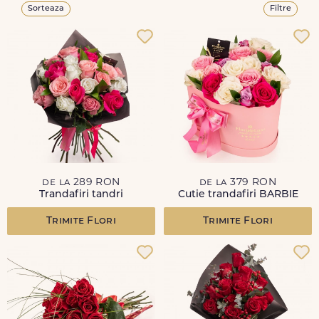
Sorteaza
Filtre
de la 289 RON
de la 379 RON
Trandafiri tandri
Cutie trandafiri BARBIE
Trimite Flori
Trimite Flori