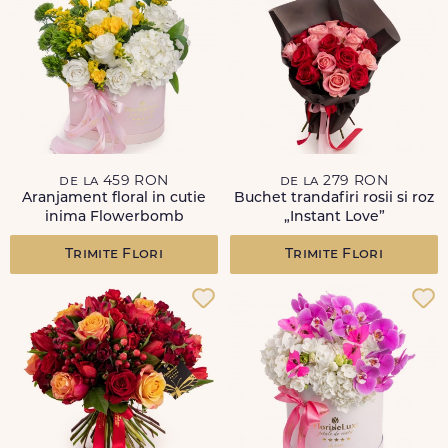
de la 459 RON
de la 279 RON
Aranjament floral in cutie
Buchet trandafiri rosii si roz
inima Flowerbomb
„Instant Love”
Trimite Flori
Trimite Flori