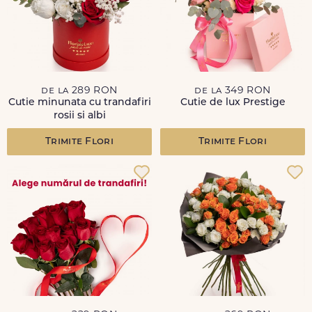
de la 289 RON
de la 349 RON
Cutie minunata cu trandafiri
Cutie de lux Prestige
rosii si albi
Trimite Flori
Trimite Flori