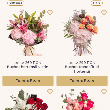
Sorteaza
Filtre
de la 269 RON
de la 299 RON
Buchet hortensii si crini
Buchet trandafiri si
hortensii
Trimite Flori
Trimite Flori