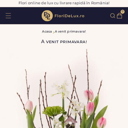
Flori online de lux cu livrare rapidă în România!
0
Acasa
A venit primavara!
A venit primavara!