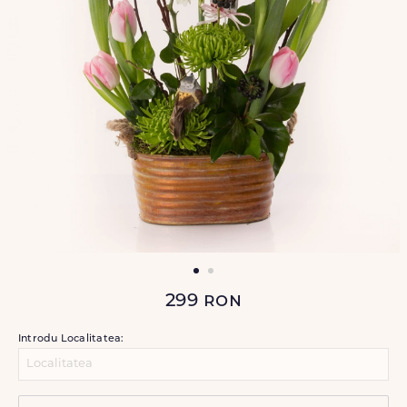
299
ron
Introdu Localitatea: