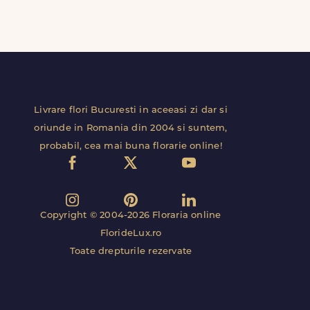
Livrare flori Bucuresti in aceeasi zi dar si
oriunde in Romania din 2004 si suntem,
probabil, cea mai buna florarie online!
Copyright © 2004-2026 Floraria online
FlorideLux.ro
Toate drepturile rezervate