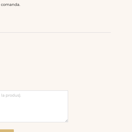
de comanda.