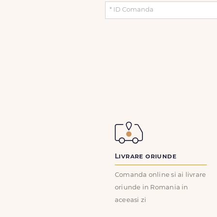
Livrare oriunde
Comanda online si ai livrare
oriunde in Romania in
aceeasi zi