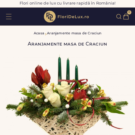
Flori online de lux cu livrare rapidă în România!
0
Acasa
Aranjamente masa de Craciun
Aranjamente masa de Craciun