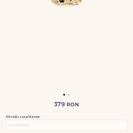
379
ron
Introdu Localitatea: