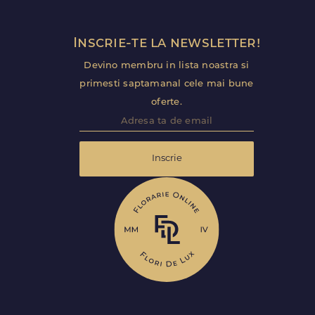
Inscrie-te la newsletter!
Devino membru in lista noastra si
primesti saptamanal cele mai bune
oferte.
Inscrie