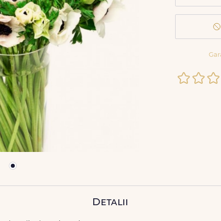
Gar
Detalii