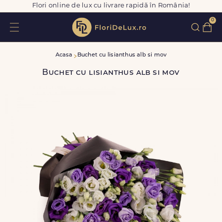
Flori online de lux cu livrare rapidă în România!
0
Acasa
Buchet cu lisianthus alb si mov
Buchet cu lisianthus alb si mov