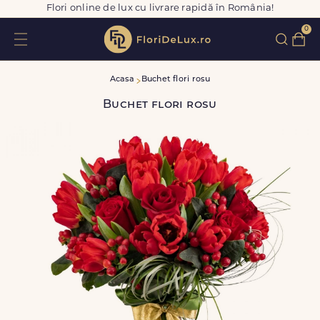
Flori online de lux cu livrare rapidă în România!
0
Acasa
Buchet flori rosu
Buchet flori rosu