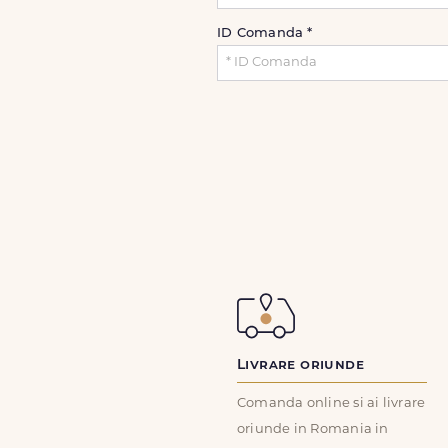
ID Comanda
*
Livrare oriunde
Comanda online si ai livrare
oriunde in Romania in