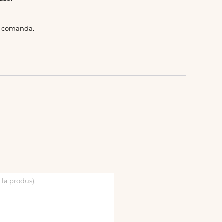
de comanda.