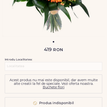
419
ron
Introdu Localitatea:
Acest produs nu mai este disponibil, dar avem multe
alte creatii la fel de speciale. Vezi oferta noastra.
Buchete flori
Produs indisponibil