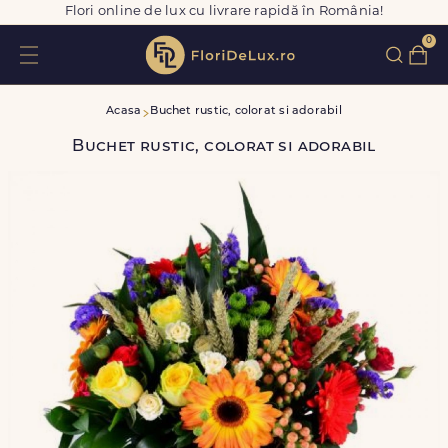
Flori online de lux cu livrare rapidă în România!
0
Acasa
Buchet rustic, colorat si adorabil
Buchet rustic, colorat si adorabil