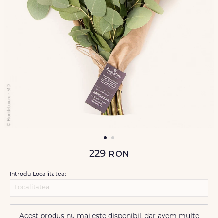
229
ron
Introdu Localitatea:
Acest produs nu mai este disponibil, dar avem multe