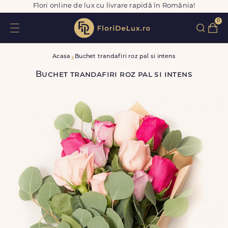
Flori online de lux cu livrare rapidă în România!
0
Acasa
Buchet trandafiri roz pal si intens
Buchet trandafiri roz pal si intens