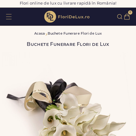
Flori online de lux cu livrare rapidă în România!
0
Acasa
Buchete Funerare Flori de Lux
Buchete Funerare Flori de Lux