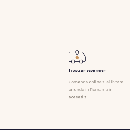
Livrare oriunde
Comanda online si ai livrare
oriunde in Romania in
aceeasi zi