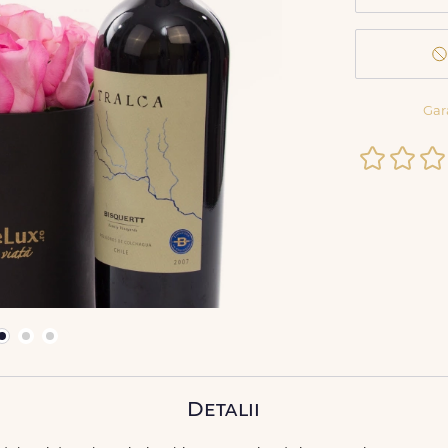
Gar
Detalii