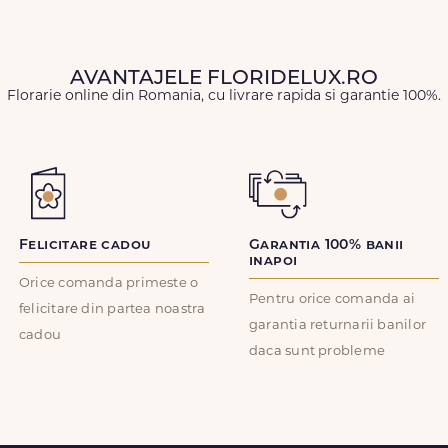
AVANTAJELE FLORIDELUX.RO
Florarie online din Romania, cu livrare rapida si garantie 100%.
Felicitare cadou
Garantia 100% banii
inapoi
Orice comanda primeste o
Pentru orice comanda ai
felicitare din partea noastra
garantia returnarii banilor
cadou
daca sunt probleme