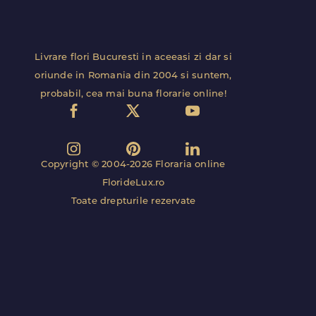
Livrare flori Bucuresti in aceeasi zi dar si
oriunde in Romania din 2004 si suntem,
probabil, cea mai buna florarie online!
Copyright © 2004-2026 Floraria online
FlorideLux.ro
Toate drepturile rezervate