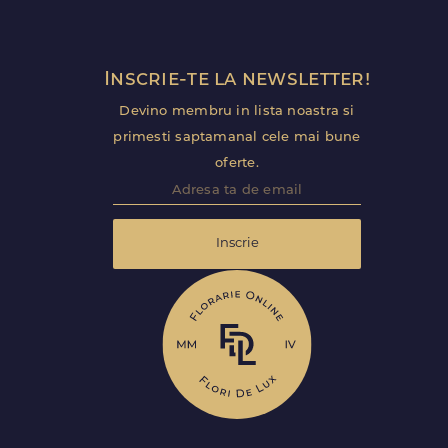
Inscrie-te la newsletter!
Devino membru in lista noastra si
primesti saptamanal cele mai bune
oferte.
Inscrie