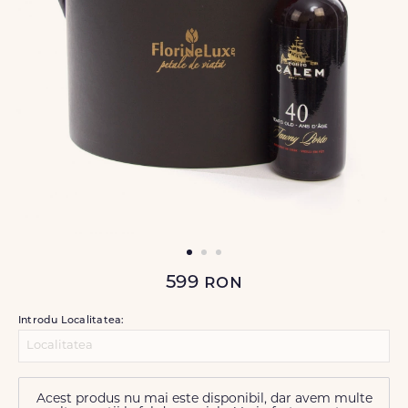
599
ron
Introdu Localitatea:
Acest produs nu mai este disponibil, dar avem multe